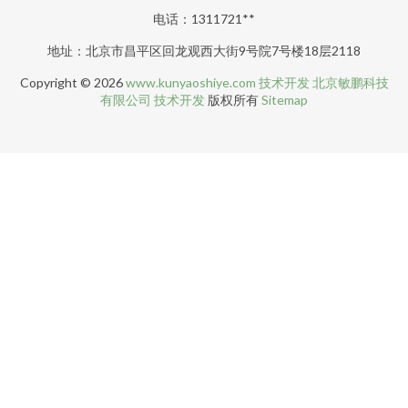
电话：1311721**
地址：北京市昌平区回龙观西大街9号院7号楼18层2118
Copyright © 2026
www.kunyaoshiye.com
技术开发
北京敏鹏科技
有限公司
技术开发
版权所有
Sitemap