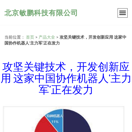
北京敏鹏科技有限公司
当前位置：
首页
>
产品大全
>
攻坚关键技术，开发创新应用 这家中
国协作机器人‘主力军’正在发力
攻坚关键技术，开发创新应
用 这家中国协作机器人‘主力
军’正在发力