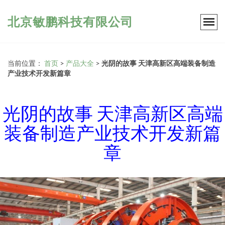
北京敏鹏科技有限公司
当前位置：
首页
>
产品大全
>
光阴的故事 天津高新区高端装备制造
产业技术开发新篇章
光阴的故事 天津高新区高端
装备制造产业技术开发新篇
章