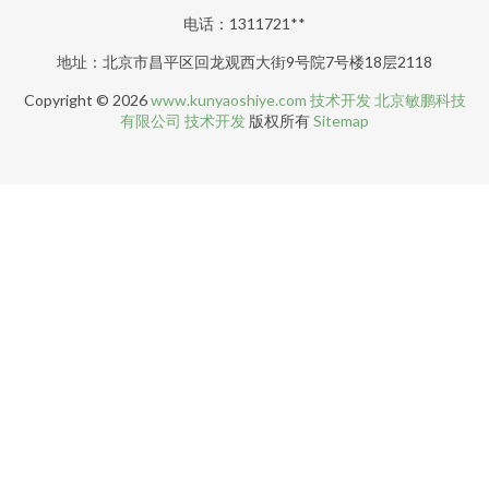
电话：1311721**
地址：北京市昌平区回龙观西大街9号院7号楼18层2118
Copyright © 2026
www.kunyaoshiye.com
技术开发
北京敏鹏科技
有限公司
技术开发
版权所有
Sitemap